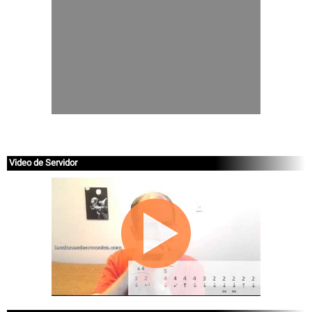
Video de Servidor