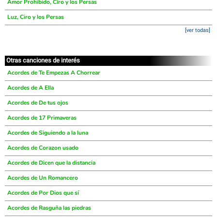
Amor Prohibido, Ciro y los Persas
Luz, Ciro y los Persas
[ver todas]
Otras canciones de interés
Acordes de Te Empezas A Chorrear
Acordes de A Ella
Acordes de De tus ojos
Acordes de 17 Primaveras
Acordes de Siguiendo a la luna
Acordes de Corazon usado
Acordes de Dicen que la distancia
Acordes de Un Romancero
Acordes de Por Dios que sí
Acordes de Rasguña las piedras