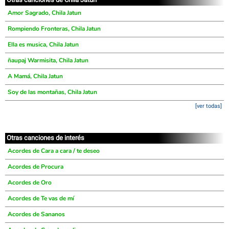
Amor Sagrado, Chila Jatun
Rompiendo Fronteras, Chila Jatun
Ella es musica, Chila Jatun
ñaupaj Warmisita, Chila Jatun
A Mamá, Chila Jatun
Soy de las montañas, Chila Jatun
[ver todas]
Otras canciones de interés
Acordes de Cara a cara / te deseo
Acordes de Procura
Acordes de Oro
Acordes de Te vas de mí
Acordes de Sananos