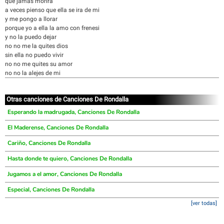
que jamas morira
a veces pienso que ella se ira de mi
y me pongo a llorar
porque yo a ella la amo con frenesi
y no la puedo dejar
no no me la quites dios
sin ella no puedo vivir
no no me quites su amor
no no la alejes de mi
Otras canciones de Canciones De Rondalla
Esperando la madrugada, Canciones De Rondalla
El Maderense, Canciones De Rondalla
Cariño, Canciones De Rondalla
Hasta donde te quiero, Canciones De Rondalla
Jugamos a el amor, Canciones De Rondalla
Especial, Canciones De Rondalla
[ver todas]