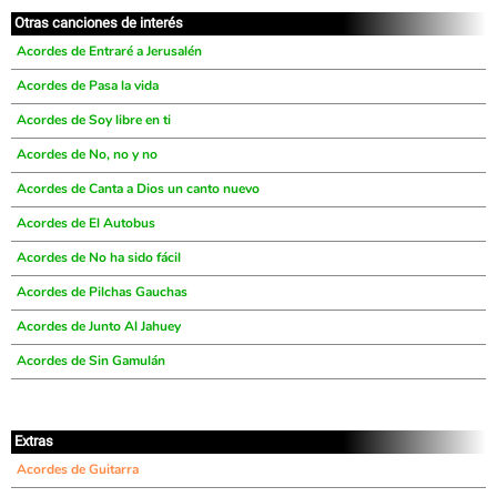
Otras canciones de interés
Acordes de Entraré a Jerusalén
Acordes de Pasa la vida
Acordes de Soy libre en ti
Acordes de No, no y no
Acordes de Canta a Dios un canto nuevo
Acordes de El Autobus
Acordes de No ha sido fácil
Acordes de Pilchas Gauchas
Acordes de Junto Al Jahuey
Acordes de Sin Gamulán
Extras
Acordes de Guitarra