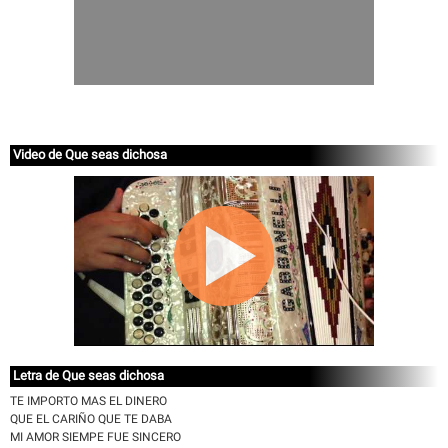
Video de Que seas dichosa
Letra de Que seas dichosa
TE IMPORTO MAS EL DINERO
QUE EL CARIÑO QUE TE DABA
MI AMOR SIEMPE FUE SINCERO