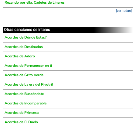
Rezando por ella, Cadetes de Linares
[ver todas]
Otras canciones de interés
Acordes de Dónde Estas?
Acordes de Destinados
Acordes de Adoro
Acordes de Permanecer en tí
Acordes de Grito Verde
Acordes de La era del Rivotril
Acordes de Buscándote
Acordes de Incomparable
Acordes de Princesa
Acordes de El Duelo