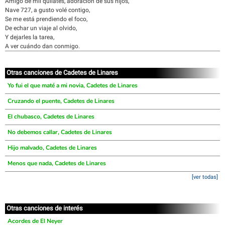
Amigo de mil quilates, adoración de sus hijos,
Nave 727, a gusto volé contigo,
Se me está prendiendo el foco,
De echar un viaje al olvido,
Y dejarles la tarea,
A ver cuándo dan conmigo.
Otras canciones de Cadetes de Linares
Yo fui el que maté a mi novia, Cadetes de Linares
Cruzando el puente, Cadetes de Linares
El chubasco, Cadetes de Linares
No debemos callar, Cadetes de Linares
Hijo malvado, Cadetes de Linares
Menos que nada, Cadetes de Linares
[ver todas]
Otras canciones de interés
Acordes de El Neyer