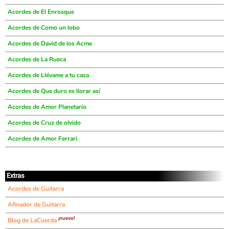
Acordes de El Enrosque
Acordes de Como un lobo
Acordes de David de los Acme
Acordes de La Rueca
Acordes de Llévame a tu casa
Acordes de Que duro es llorar así
Acordes de Amor Planetario
Acordes de Cruz de olvido
Acordes de Amor Ferrari
Extras
Acordes de Guitarra
Afinador de Guitarra
¡nuevo!
Blog de LaCuerda