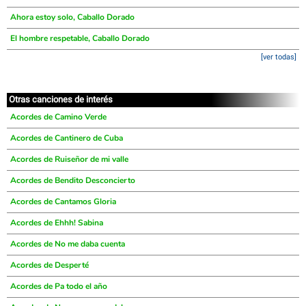
Ahora estoy solo, Caballo Dorado
El hombre respetable, Caballo Dorado
[ver todas]
Otras canciones de interés
Acordes de Camino Verde
Acordes de Cantinero de Cuba
Acordes de Ruiseñor de mi valle
Acordes de Bendito Desconcierto
Acordes de Cantamos Gloria
Acordes de Ehhh! Sabina
Acordes de No me daba cuenta
Acordes de Desperté
Acordes de Pa todo el año