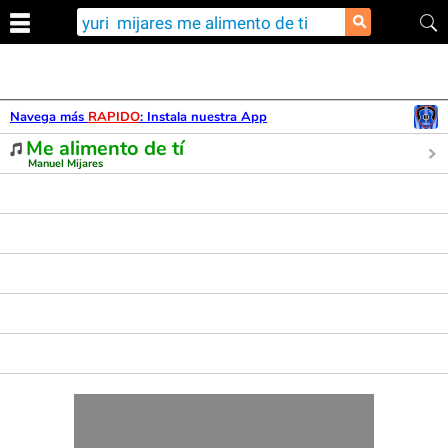
⚲
Navega más
RAPIDO
: Instala nuestra App
Me alimento de tí
Manuel Mijares