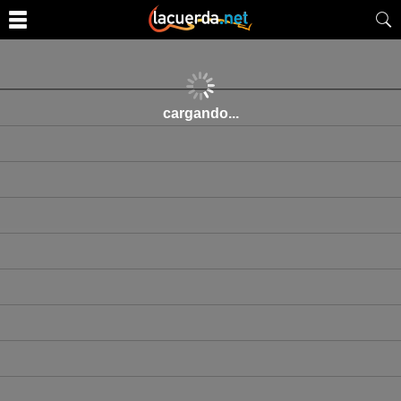
cargando...