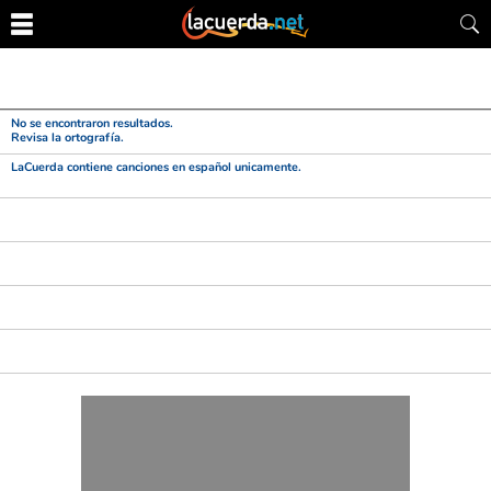
No se encontraron resultados.
Revisa la ortografía.
LaCuerda contiene canciones en español unicamente.