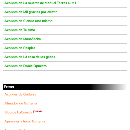
Acordes de La muerte de Manuel Torres el M1
Acordes de Mil gracias por existir
Acordes de Siendo uno mismo
Acordes de Te Amo
Acordes de Manañachu
Acordes de Respira
Acordes de La casa de los gritos
Acordes de Doble Opuesto
Extras
Acordes de Guitarra
Afinador de Guitarra
¡nuevo!
Blog de LaCuerda
Aprender a tocar Guitarra