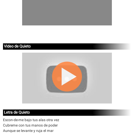
Video de Quieto
Letra de Quieto
Escon-de-me bajo tus alas otra vez
Cubreme con tus manos de poder
Aunque se levante y ruja el mar