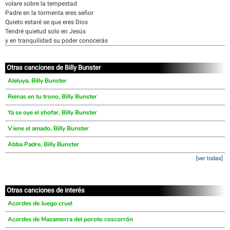
volare sobre la tempestad
Padre en la tormenta eres señor
Quieto estaré se que eres Dios
Tendré quietud solo en Jesús
y en tranquilidad su poder conocerás
Otras canciones de Billy Bunster
Aleluya, Billy Bunster
Reinas en tu trono, Billy Bunster
Ya se oye el shofar, Billy Bunster
Viene el amado, Billy Bunster
Abba Padre, Billy Bunster
[ver todas]
Otras canciones de interés
Acordes de Juego cruel
Acordes de Mazamorra del poroto coscorrón