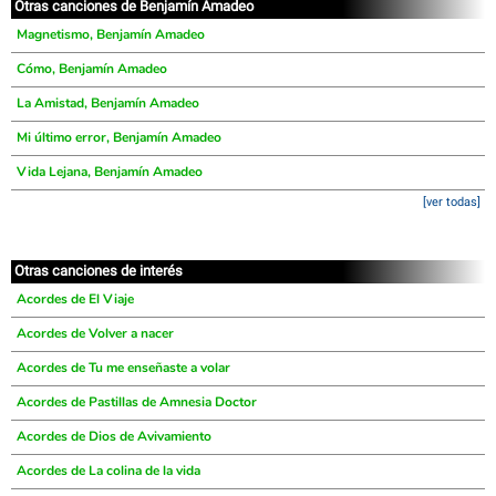
Otras canciones de Benjamín Amadeo
Magnetismo, Benjamín Amadeo
Cómo, Benjamín Amadeo
La Amistad, Benjamín Amadeo
Mi último error, Benjamín Amadeo
Vida Lejana, Benjamín Amadeo
[ver todas]
Otras canciones de interés
Acordes de El Viaje
Acordes de Volver a nacer
Acordes de Tu me enseñaste a volar
Acordes de Pastillas de Amnesia Doctor
Acordes de Dios de Avivamiento
Acordes de La colina de la vida