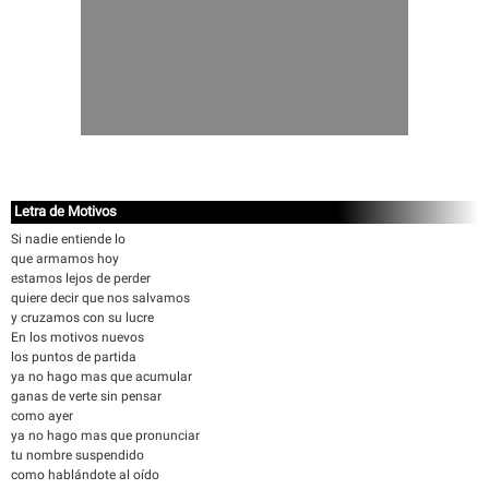
Letra de Motivos
Si nadie entiende lo
que armamos hoy
estamos lejos de perder
quiere decir que nos salvamos
y cruzamos con su lucre
En los motivos nuevos
los puntos de partida
ya no hago mas que acumular
ganas de verte sin pensar
como ayer
ya no hago mas que pronunciar
tu nombre suspendido
como hablándote al oído