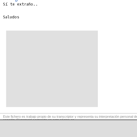
Sí te extraño..

Saludos

Este fichero es trabajo propio de su transcriptor y representa su interpretación personal de
canción. El material contenido en esta página es
para exclusivo uso privado, por lo que se prohibe su reproducción o retransmisión, así c
uso para fines comerciales.