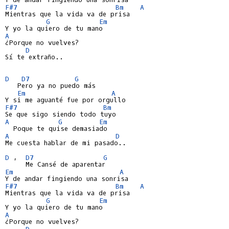
F#7
Bm
A
Mientras que la vida va de prisa

G
Em
A
¿Porque no vuelves?

D
Sí te extraño..

D
D7
G
   Pero ya no puedo más

Em
A
F#7
Bm
A
G
Em
A
D
Me cuesta hablar de mi pasado..

D
 ,  
D7
G
Em
A
F#7
Bm
A
Mientras que la vida va de prisa

G
Em
A
¿Porque no vuelves?

D