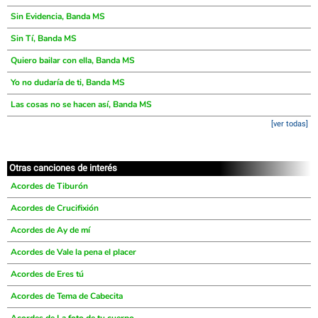
Sin Evidencia, Banda MS
Sin Tí, Banda MS
Quiero bailar con ella, Banda MS
Yo no dudaría de ti, Banda MS
Las cosas no se hacen así, Banda MS
[ver todas]
Otras canciones de interés
Acordes de Tiburón
Acordes de Crucifixión
Acordes de Ay de mí
Acordes de Vale la pena el placer
Acordes de Eres tú
Acordes de Tema de Cabecita