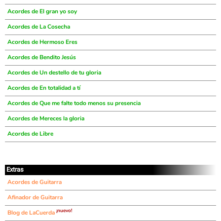
Acordes de El gran yo soy
Acordes de La Cosecha
Acordes de Hermoso Eres
Acordes de Bendito Jesús
Acordes de Un destello de tu gloria
Acordes de En totalidad a tí
Acordes de Que me falte todo menos su presencia
Acordes de Mereces la gloria
Acordes de Libre
Extras
Acordes de Guitarra
Afinador de Guitarra
¡nuevo!
Blog de LaCuerda