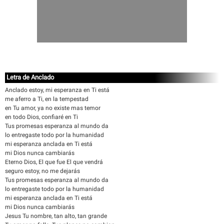
Letra de Anclado
Anclado estoy, mi esperanza en Ti está
me aferro a Ti, en la tempestad
en Tu amor, ya no existe mas temor
en todo Dios, confiaré en Ti
Tus promesas esperanza al mundo da
lo entregaste todo por la humanidad
mi esperanza anclada en Ti está
mi Dios nunca cambiarás
Eterno Dios, El que fue El que vendrá
seguro estoy, no me dejarás
Tus promesas esperanza al mundo da
lo entregaste todo por la humanidad
mi esperanza anclada en Ti está
mi Dios nunca cambiarás
Jesus Tu nombre, tan alto, tan grande