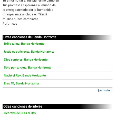
Tu amor no falla, Tus planes no cambian
Tus promesas esperanza al mundo da
lo entregaste todo por la humanidad
mi esperanza anclada en Ti está
mi Dios nunca cambiarás
Por]: nicos
Otras canciones de Banda Horizonte
Brilla tu luz, Banda Horizonte
Jesús es suficiente, Banda Horizonte
Dios santo es, Banda Horizonte
Sólo por tu cruz, Banda Horizonte
Nació el Rey, Banda Horizonte
Eres Tú, Banda Horizonte
[ver todas]
Otras canciones de interés
Acordes de El es el Rey