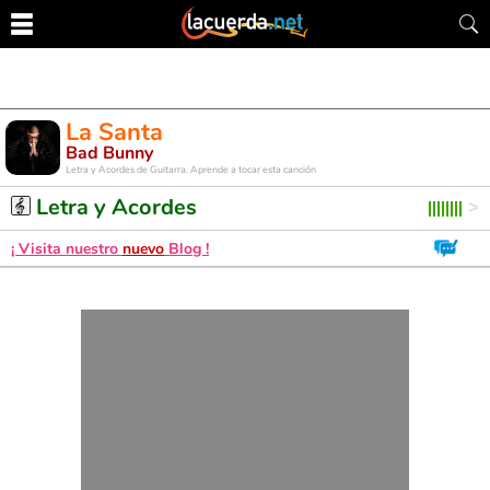
La Santa
Bad Bunny
Letra y Acordes de Guitarra. Aprende a tocar esta canción
Letra y Acordes
¡ Visita nuestro
nuevo
Blog !