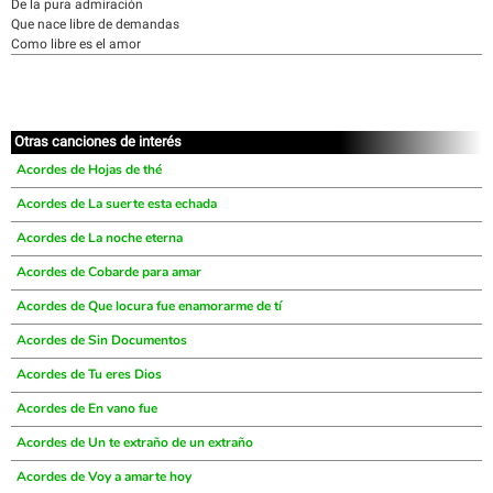
De la pura admiración
Que nace libre de demandas
Como libre es el amor
Otras canciones de interés
Acordes de Hojas de thé
Acordes de La suerte esta echada
Acordes de La noche eterna
Acordes de Cobarde para amar
Acordes de Que locura fue enamorarme de tí
Acordes de Sin Documentos
Acordes de Tu eres Dios
Acordes de En vano fue
Acordes de Un te extraño de un extraño
Acordes de Voy a amarte hoy