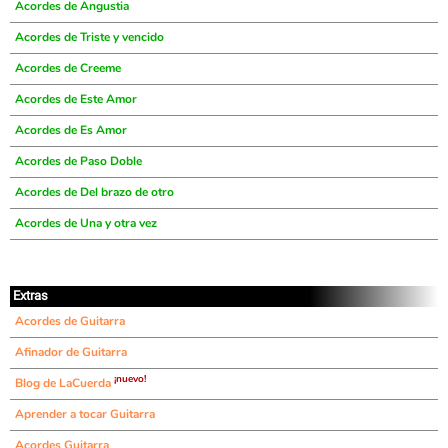
Acordes de Angustia
Acordes de Triste y vencido
Acordes de Creeme
Acordes de Este Amor
Acordes de Es Amor
Acordes de Paso Doble
Acordes de Del brazo de otro
Acordes de Una y otra vez
Extras
Acordes de Guitarra
Afinador de Guitarra
¡nuevo!
Blog de LaCuerda
Aprender a tocar Guitarra
Acordes Guitarra