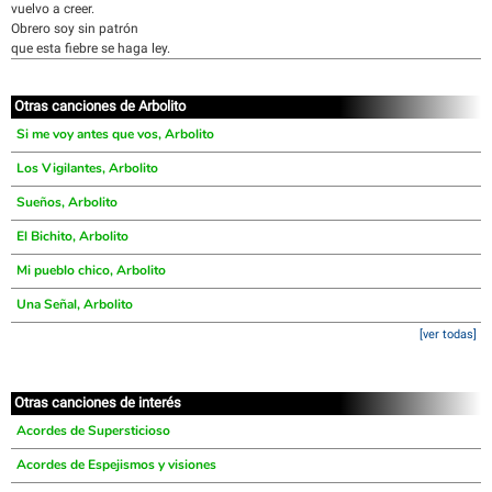
vuelvo a creer.
Obrero soy sin patrón
que esta fiebre se haga ley.
Otras canciones de Arbolito
Si me voy antes que vos, Arbolito
Los Vigilantes, Arbolito
Sueños, Arbolito
El Bichito, Arbolito
Mi pueblo chico, Arbolito
Una Señal, Arbolito
[ver todas]
Otras canciones de interés
Acordes de Supersticioso
Acordes de Espejismos y visiones