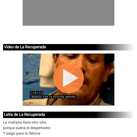
Video de La Recuperada
Letra de La Recuperada
La mañana tiene otro olor,
porque suena el despertador,
Y salgo para la fábrica