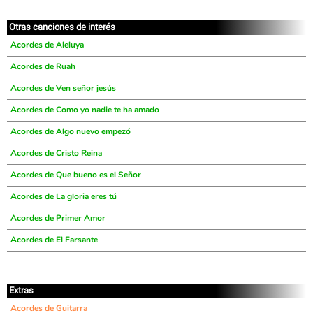
Otras canciones de interés
Acordes de Aleluya
Acordes de Ruah
Acordes de Ven señor jesús
Acordes de Como yo nadie te ha amado
Acordes de Algo nuevo empezó
Acordes de Cristo Reina
Acordes de Que bueno es el Señor
Acordes de La gloria eres tú
Acordes de Primer Amor
Acordes de El Farsante
Extras
Acordes de Guitarra