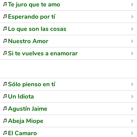
Te juro que te amo
Esperando por tí
Lo que son las cosas
Nuestro Amor
Si te vuelves a enamorar
Sólo pienso en tí
Un Idiota
Agustín Jaime
Abeja Miope
El Camaro