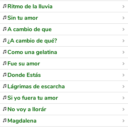
Ritmo de la lluvia
Sin tu amor
A cambio de que
¿A cambio de qué?
Como una gelatina
Fue su amor
Donde Estás
Lágrimas de escarcha
Si yo fuera tu amor
No voy a llorár
Magdalena