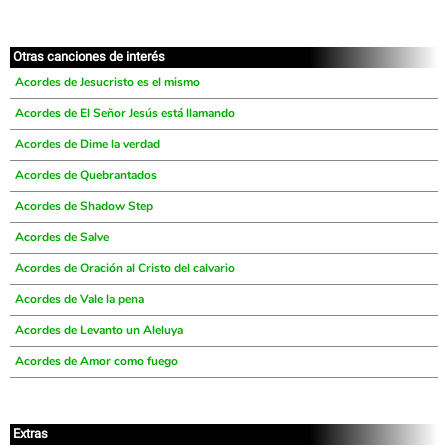
Otras canciones de interés
Acordes de Jesucristo es el mismo
Acordes de El Señor Jesús está llamando
Acordes de Dime la verdad
Acordes de Quebrantados
Acordes de Shadow Step
Acordes de Salve
Acordes de Oración al Cristo del calvario
Acordes de Vale la pena
Acordes de Levanto un Aleluya
Acordes de Amor como fuego
Extras