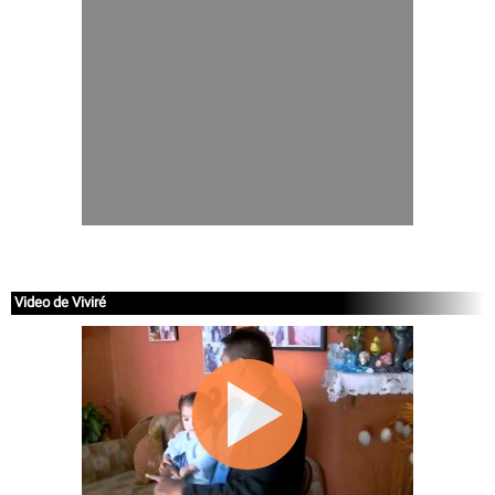
Video de Viviré