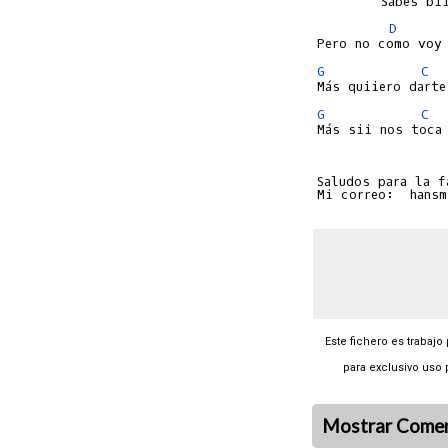
D
G
C
G
C
Más sii nos toca 
Saludos para la f
Este fichero es trabajo
para exclusivo uso 
Mostrar Comen