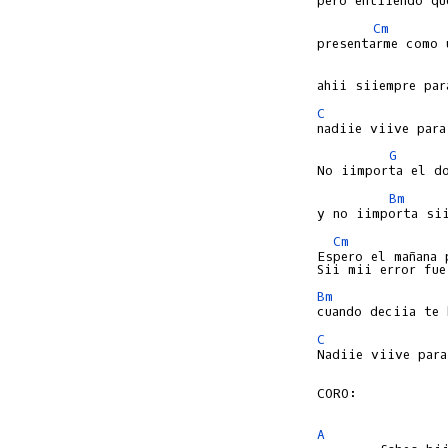
Cm
C
G
Bm
Cm
Espero el mañana 
Bm
C
Nadiie viive para
CORO:

A