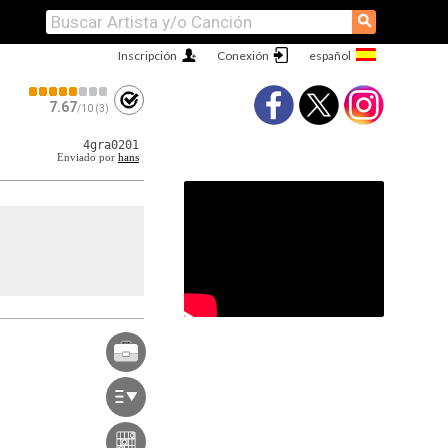
⚲
Inscripción
Conexión
7.67
/10 (3)
4gra0201
Enviado por
hans