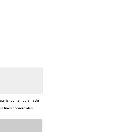
material contenido en esta
ra fines comerciales.