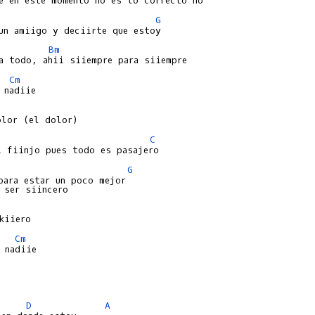
G
Bm
Cm
C
G
para estar un poco mejor

Cm
 nadiie

D
A