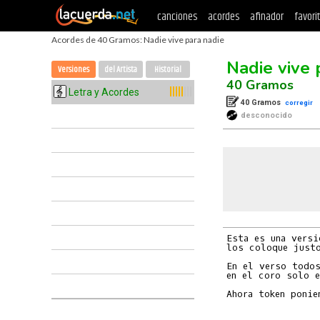
canciones
acordes
afinador
favori
Acordes de 40 Gramos: Nadie vive para nadie
Nadie vive 
Versiones
del Artista
Historial
40 Gramos
Letra y Acordes
40 Gramos
corregir
desconocido
Esta es una versi
los coloque justo
En el verso todos
en el coro solo e
Ahora token ponie